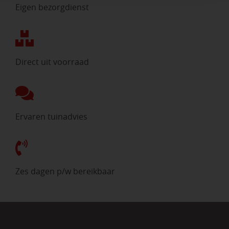
Eigen bezorgdienst
Direct uit voorraad
Ervaren tuinadvies
Zes dagen p/w bereikbaar