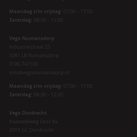
Maandag t/m vrijdag:
07:00 – 17:00
Zaterdag
:
08:30 – 15:00
Vego Numansdorp
Industriestraat 25
3281 LB Numansdorp
0186 747100
info@vegonumansdorp.nl
Maandag t/m vrijdag
:
07:00 – 17:00
Zaterdag
:
08:30 – 12:00
Vego Dordrecht
Haaswijkweg Oost 8a
3319 GC Dordrecht