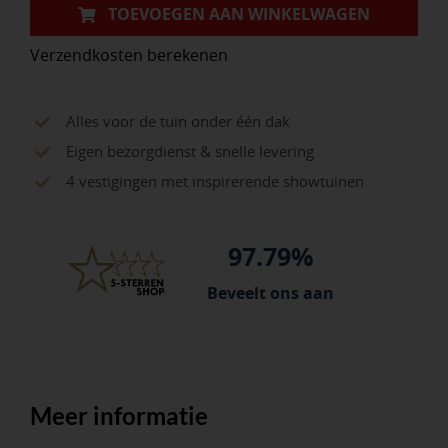
TOEVOEGEN AAN WINKELWAGEN
Verzendkosten berekenen
Alles voor de tuin onder één dak
Eigen bezorgdienst & snelle levering
4 vestigingen met inspirerende showtuinen
97.79%
Beveelt ons aan
Meer informatie