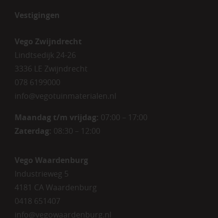
Vestigingen
Vego Zwijndrecht
Lindtsedijk 24-26
3336 LE Zwijndrecht
078 6199000
info@vegotuinmaterialen.nl
Maandag t/m vrijdag:
07:00 – 17:00
Zaterdag:
08:30 – 12:00
Vego Waardenburg
Industrieweg 5
4181 CA Waardenburg
0418 651407
info@vegowaardenburg.nl