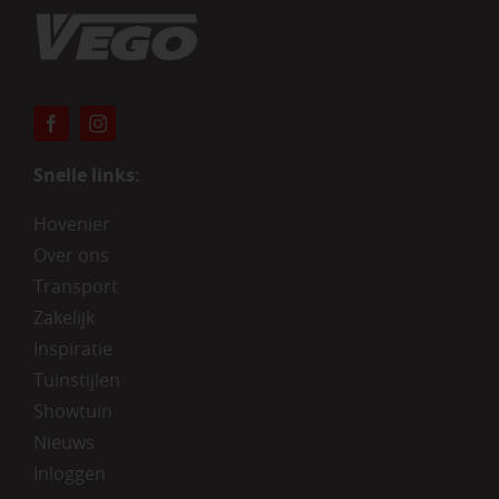
Snelle links:
Hovenier
Over ons
Transport
Zakelijk
Inspiratie
Tuinstijlen
Showtuin
Nieuws
Inloggen