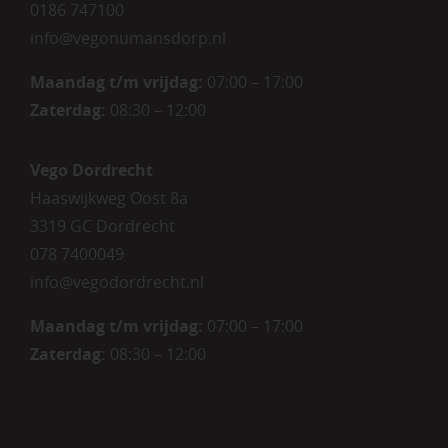
0186 747100
info@vegonumansdorp.nl
Maandag t/m vrijdag
:
07:00 – 17:00
Zaterdag
:
08:30 – 12:00
Vego Dordrecht
Haaswijkweg Oost 8a
3319 GC Dordrecht
078 7400049
info@vegodordrecht.nl
Maandag t/m vrijdag:
07:00 – 17:00
Zaterdag:
08:30 – 12:00