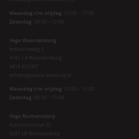
Maandag t/m vrijdag:
07:00 – 17:00
Zaterdag:
08:30 – 12:00
Vego Waardenburg
Industrieweg 5
4181 CA Waardenburg
0418 651407
info@vegowaardenburg.nl
Maandag t/m vrijdag:
07:00 – 17:00
Zaterdag
:
08:30 – 15:00
Vego Numansdorp
Industriestraat 25
3281 LB Numansdorp