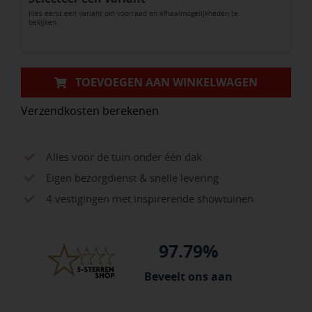
Kies eerst een variant om voorraad en afhaalmogelijkheden te
bekijken.
TOEVOEGEN AAN WINKELWAGEN
Verzendkosten berekenen
Alles voor de tuin onder één dak
Eigen bezorgdienst & snelle levering
4 vestigingen met inspirerende showtuinen
97.79%
Beveelt ons aan