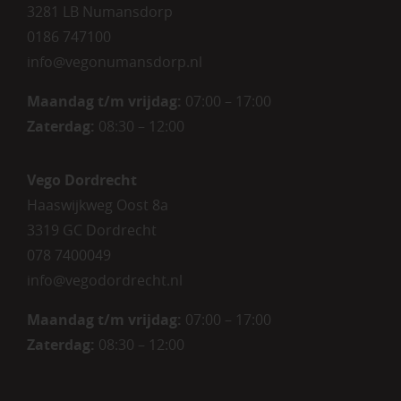
3281 LB Numansdorp
0186 747100
info@vegonumansdorp.nl
Maandag t/m vrijdag
:
07:00 – 17:00
Zaterdag
:
08:30 – 12:00
Vego Dordrecht
Haaswijkweg Oost 8a
3319 GC Dordrecht
078 7400049
info@vegodordrecht.nl
Maandag t/m vrijdag:
07:00 – 17:00
Zaterdag:
08:30 – 12:00