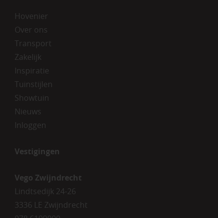
Hovenier
Over ons
Transport
Zakelijk
Inspiratie
Tuinstijlen
Showtuin
Nieuws
Inloggen
Vestigingen
Vego Zwijndrecht
Lindtsedijk 24-26
3336 LE Zwijndrecht