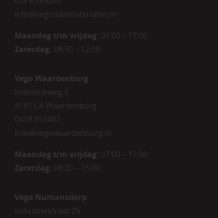
078 6199000
info@vegotuinmaterialen.nl
Maandag t/m vrijdag:
07:00 – 17:00
Zaterdag:
08:30 – 12:00
Vego Waardenburg
Industrieweg 5
4181 CA Waardenburg
0418 651407
info@vegowaardenburg.nl
Maandag t/m vrijdag:
07:00 – 17:00
Zaterdag
:
08:30 – 15:00
Vego Numansdorp
Industriestraat 25