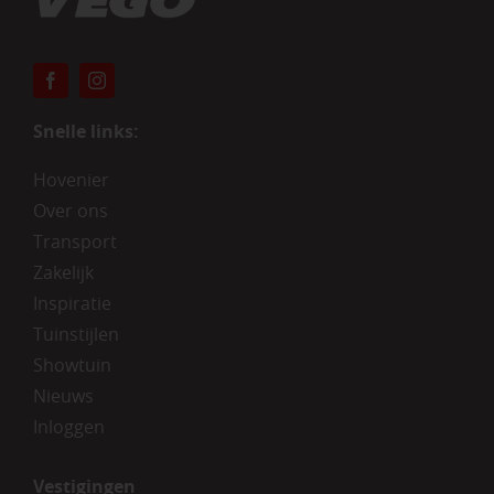
Snelle links:
Hovenier
Over ons
Transport
Zakelijk
Inspiratie
Tuinstijlen
Showtuin
Nieuws
Inloggen
Vestigingen