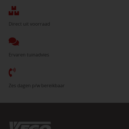
Direct uit voorraad
Ervaren tuinadvies
Zes dagen p/w bereikbaar