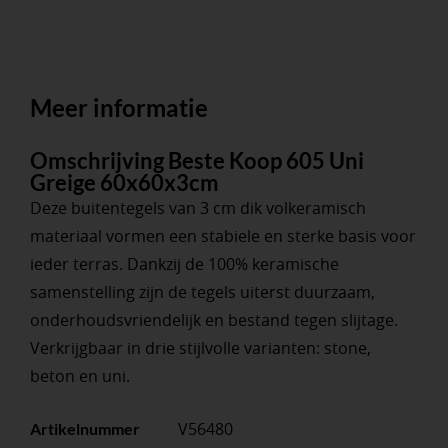
Meer informatie
Omschrijving Beste Koop 605 Uni
Greige 60x60x3cm
Deze buitentegels van 3 cm dik volkeramisch
materiaal vormen een stabiele en sterke basis voor
ieder terras. Dankzij de 100% keramische
samenstelling zijn de tegels uiterst duurzaam,
onderhoudsvriendelijk en bestand tegen slijtage.
Verkrijgbaar in drie stijlvolle varianten: stone,
beton en uni.
V56480
Artikelnummer