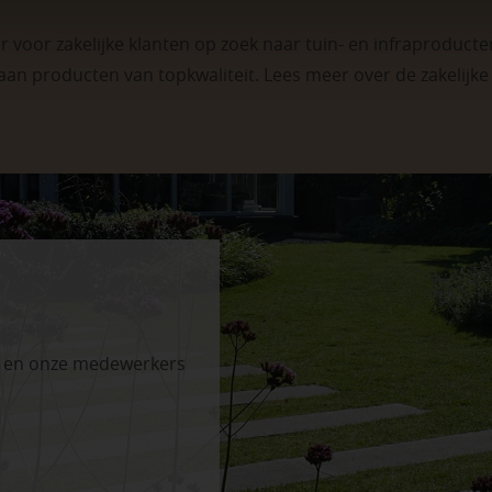
 voor zakelijke klanten op zoek naar tuin- en infraproducten
aan producten van topkwaliteit. Lees meer over de
zakelijk
n en onze medewerkers