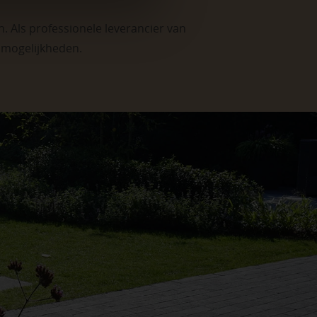
. Als professionele leverancier van
e mogelijkheden
.