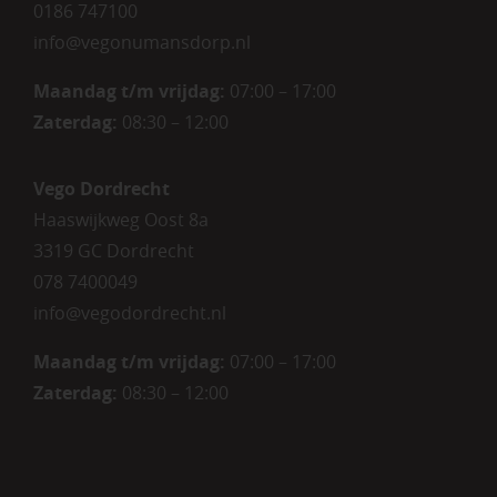
0186 747100
info@vegonumansdorp.nl
Maandag t/m vrijdag
:
07:00 – 17:00
Zaterdag
:
08:30 – 12:00
Vego Dordrecht
Haaswijkweg Oost 8a
3319 GC Dordrecht
078 7400049
info@vegodordrecht.nl
Maandag t/m vrijdag:
07:00 – 17:00
Zaterdag:
08:30 – 12:00