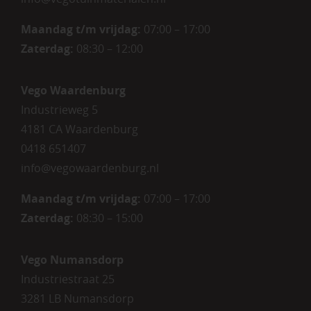
Maandag t/m vrijdag:
07:00 – 17:00
Zaterdag:
08:30 – 12:00
Vego Waardenburg
Industrieweg 5
4181 CA Waardenburg
0418 651407
info@vegowaardenburg.nl
Maandag t/m vrijdag:
07:00 – 17:00
Zaterdag
:
08:30 – 15:00
Vego Numansdorp
Industriestraat 25
3281 LB Numansdorp