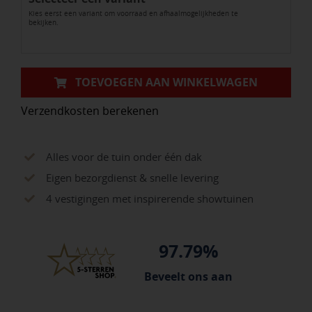
Kies eerst een variant om voorraad en afhaalmogelijkheden te
bekijken.
TOEVOEGEN AAN WINKELWAGEN
Verzendkosten berekenen
Alles voor de tuin onder één dak
Eigen bezorgdienst & snelle levering
4 vestigingen met inspirerende showtuinen
97.79%
Beveelt ons aan