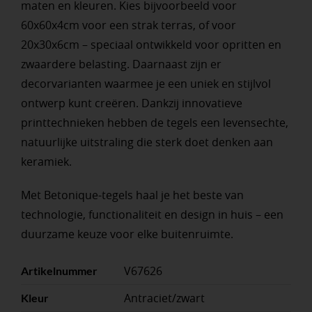
maten en kleuren. Kies bijvoorbeeld voor
60x60x4cm voor een strak terras, of voor
20x30x6cm – speciaal ontwikkeld voor opritten en
zwaardere belasting. Daarnaast zijn er
decorvarianten waarmee je een uniek en stijlvol
ontwerp kunt creëren. Dankzij innovatieve
printtechnieken hebben de tegels een levensechte,
natuurlijke uitstraling die sterk doet denken aan
keramiek.
Met Betonique-tegels haal je het beste van
technologie, functionaliteit en design in huis – een
duurzame keuze voor elke buitenruimte.
V67626
Artikelnummer
Antraciet/zwart
Kleur