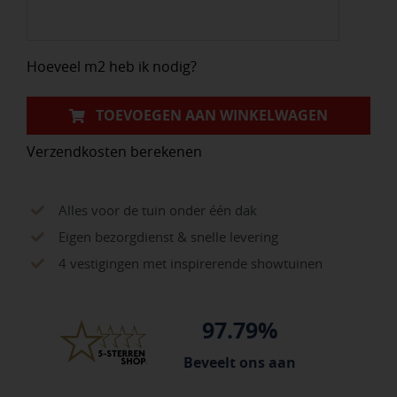
aantal
Hoeveel m2 heb ik nodig?
TOEVOEGEN AAN WINKELWAGEN
Verzendkosten berekenen
Alles voor de tuin onder één dak
Eigen bezorgdienst & snelle levering
4 vestigingen met inspirerende showtuinen
97.79%
Beveelt ons aan