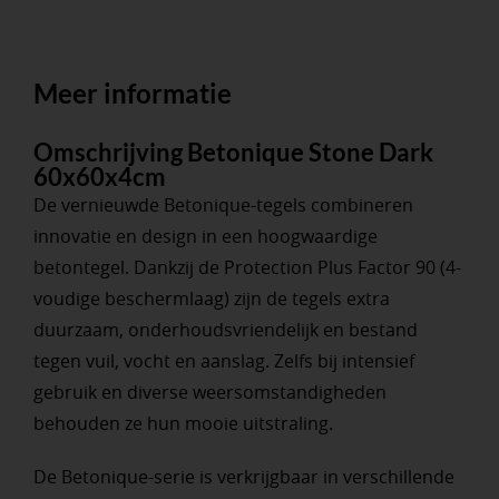
Meer informatie
Omschrijving Betonique Stone Dark
60x60x4cm
De vernieuwde Betonique-tegels combineren
innovatie en design in een hoogwaardige
betontegel. Dankzij de Protection Plus Factor 90 (4-
voudige beschermlaag) zijn de tegels extra
duurzaam, onderhoudsvriendelijk en bestand
tegen vuil, vocht en aanslag. Zelfs bij intensief
gebruik en diverse weersomstandigheden
behouden ze hun mooie uitstraling.
De Betonique-serie is verkrijgbaar in verschillende