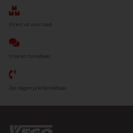
Direct uit voorraad
Ervaren tuinadvies
Zes dagen p/w bereikbaar