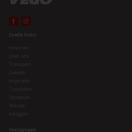
Snelle links:
Hovenier
Over ons
Transport
Zakelijk
Inspiratie
Tuinstijlen
Showtuin
Nieuws
Inloggen
Vestigingen