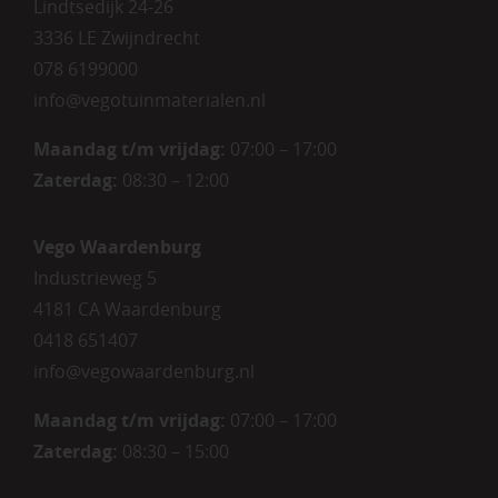
Lindtsedijk 24-26
3336 LE Zwijndrecht
078 6199000
info@vegotuinmaterialen.nl
Maandag t/m vrijdag:
07:00 – 17:00
Zaterdag:
08:30 – 12:00
Vego Waardenburg
Industrieweg 5
4181 CA Waardenburg
0418 651407
info@vegowaardenburg.nl
Maandag t/m vrijdag:
07:00 – 17:00
Zaterdag
:
08:30 – 15:00