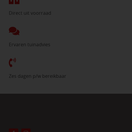
Direct uit voorraad
Ervaren tuinadvies
Zes dagen p/w bereikbaar