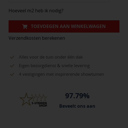
aantal
Hoeveel m2 heb ik nodig?
TOEVOEGEN AAN WINKELWAGEN
Verzendkosten berekenen
Alles voor de tuin onder één dak
Eigen bezorgdienst & snelle levering
4 vestigingen met inspirerende showtuinen
97.79%
Beveelt ons aan