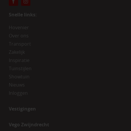
Snelle links:
Hovenier
Over ons
Transport
Zakelijk
Inspiratie
Tuinstijlen
Showtuin
Nieuws
Inloggen
Vestigingen
Vego Zwijndrecht