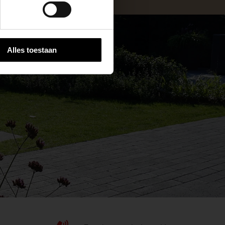
Alles toestaan