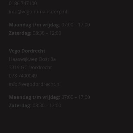
0186 747100
info@vegonumansdorp.nl
Maandag t/m vrijdag
:
07:00 – 17:00
Zaterdag
:
08:30 – 12:00
Vego Dordrecht
Haaswijkweg Oost 8a
3319 GC Dordrecht
078 7400049
info@vegodordrecht.nl
Maandag t/m vrijdag:
07:00 – 17:00
Zaterdag:
08:30 – 12:00