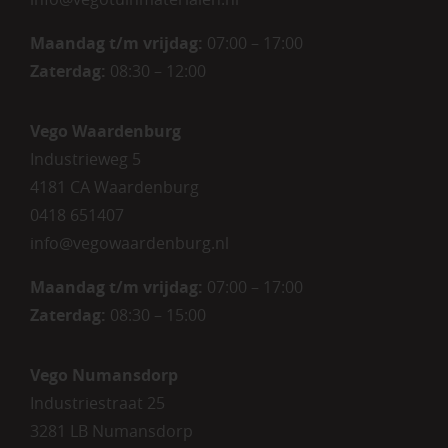
Maandag t/m vrijdag:
07:00 – 17:00
Zaterdag:
08:30 – 12:00
Vego Waardenburg
Industrieweg 5
4181 CA Waardenburg
0418 651407
info@vegowaardenburg.nl
Maandag t/m vrijdag:
07:00 – 17:00
Zaterdag
:
08:30 – 15:00
Vego Numansdorp
Industriestraat 25
3281 LB Numansdorp