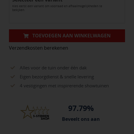
Kies eerst een variant om voorraad en afhaalmogelijkheden te
bekijken.
TOEVOEGEN AAN WINKELWAGEN
Verzendkosten berekenen
Alles voor de tuin onder één dak
Eigen bezorgdienst & snelle levering
4 vestigingen met inspirerende showtuinen
97.79%
Beveelt ons aan