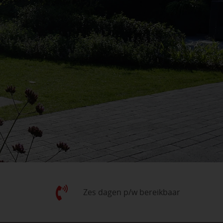
Zes dagen p/w bereikbaar