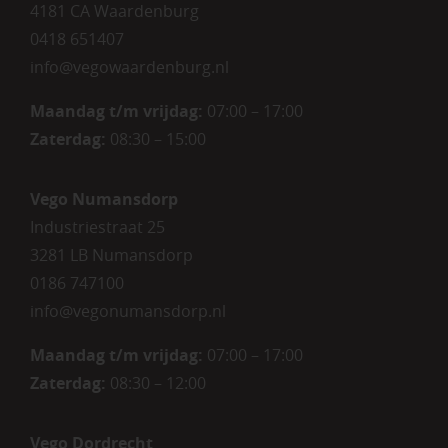
4181 CA Waardenburg
0418 651407
info@vegowaardenburg.nl
Maandag t/m vrijdag:
07:00 – 17:00
Zaterdag
:
08:30 – 15:00
Vego Numansdorp
Industriestraat 25
3281 LB Numansdorp
0186 747100
info@vegonumansdorp.nl
Maandag t/m vrijdag
:
07:00 – 17:00
Zaterdag
:
08:30 – 12:00
Vego Dordrecht