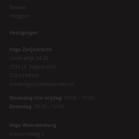
Nieuws
Inloggen
Vestigingen
Vego Zwijndrecht
Lindtsedijk 24-26
3336 LE Zwijndrecht
078 6199000
info@vegotuinmaterialen.nl
Maandag t/m vrijdag:
07:00 – 17:00
Zaterdag:
08:30 – 12:00
Vego Waardenburg
Industrieweg 5