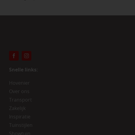
Snelle links:
Hovenier
Over ons
Transport
Zakelijk
Inspiratie
Tuinstijlen
Showtuin