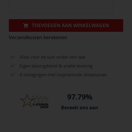
aantal
TOEVOEGEN AAN WINKELWAGEN
Verzendkosten berekenen
Alles voor de tuin onder één dak
Eigen bezorgdienst & snelle levering
4 vestigingen met inspirerende showtuinen
97.79%
Beveelt ons aan