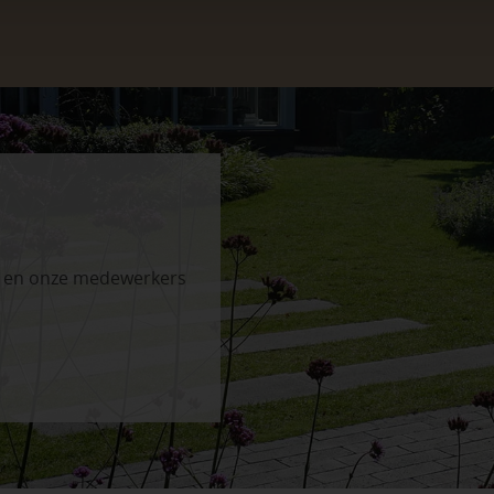
n en onze medewerkers