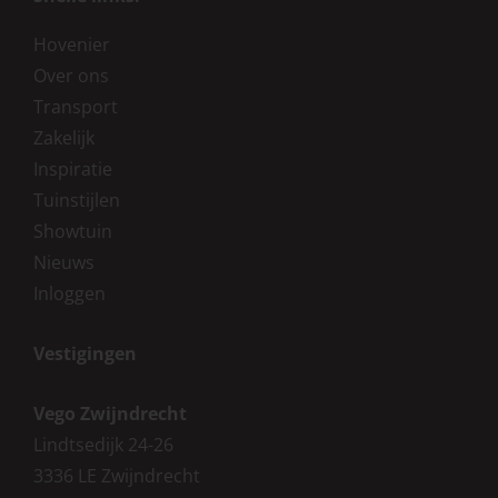
Hovenier
Over ons
Transport
Zakelijk
Inspiratie
Tuinstijlen
Showtuin
Nieuws
Inloggen
Vestigingen
Vego Zwijndrecht
Lindtsedijk 24-26
3336 LE Zwijndrecht