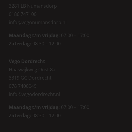
3281 LB Numansdorp
0186 747100
info@vegonumansdorp.nl
Maandag t/m vrijdag
:
07:00 – 17:00
Zaterdag
:
08:30 – 12:00
Vego Dordrecht
Haaswijkweg Oost 8a
3319 GC Dordrecht
078 7400049
info@vegodordrecht.nl
Maandag t/m vrijdag:
07:00 – 17:00
Zaterdag:
08:30 – 12:00