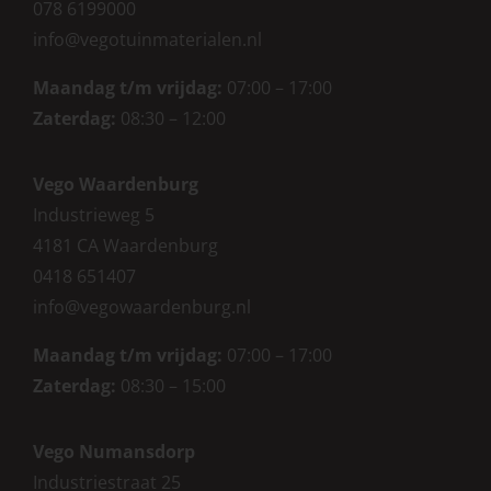
078 6199000
info@vegotuinmaterialen.nl
Maandag t/m vrijdag:
07:00 – 17:00
Zaterdag:
08:30 – 12:00
Vego Waardenburg
Industrieweg 5
4181 CA Waardenburg
0418 651407
info@vegowaardenburg.nl
Maandag t/m vrijdag:
07:00 – 17:00
Zaterdag
:
08:30 – 15:00
Vego Numansdorp
Industriestraat 25