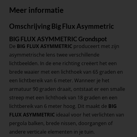
Meer informatie
Omschrijving Big Flux Asymmetric
BIG FLUX ASYMMETRIC Grondspot
De
BIG FLUX ASYMMETRIC
produceert met zijn
asymmetrische lens twee verschillende
lichtbeelden. In de ene richting creëert het een
brede waaier met een lichthoek van 65 graden en
een lichtbereik van 6 meter. Wanneer je het
armatuur 90 graden draait, ontstaat er een smalle
streep met een lichthoek van 18 graden en een
lichtbereik van 6 meter hoog. Dit maakt de
BIG
FLUX ASYMMETRIC
ideaal voor het verlichten van
pergola balken, brede nissen, doorgangen of
andere verticale elementen in je tuin.