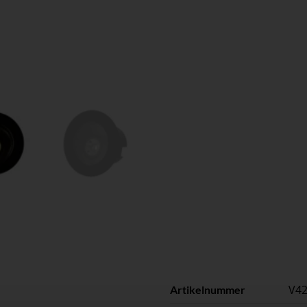
V4
Artikelnummer