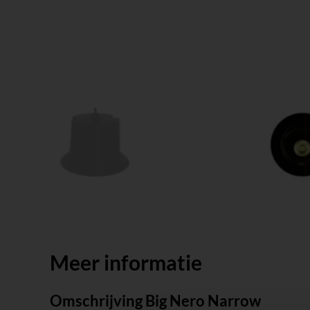
Meer informatie
Omschrijving Big Nero Narrow