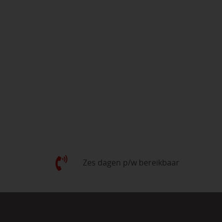
Zes dagen p/w bereikbaar