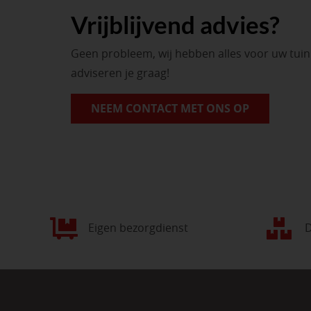
Vrijblijvend advies?
Geen probleem, wij hebben alles voor uw tui
adviseren je graag!
NEEM CONTACT MET ONS OP
Eigen bezorgdienst
D