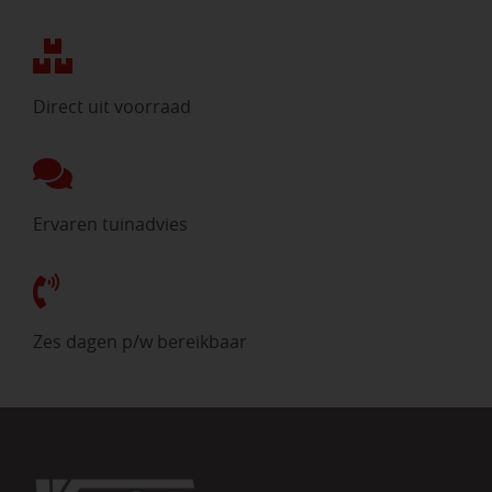
Direct uit voorraad
Ervaren tuinadvies
Zes dagen p/w bereikbaar