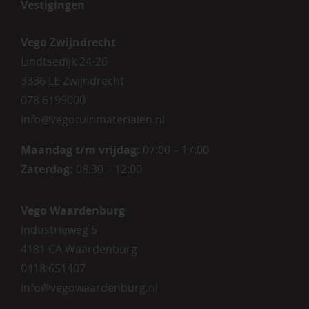
Vestigingen
Vego Zwijndrecht
Lindtsedijk 24-26
3336 LE Zwijndrecht
078 6199000
info@vegotuinmaterialen.nl
Maandag t/m vrijdag:
07:00 – 17:00
Zaterdag:
08:30 – 12:00
Vego Waardenburg
Industrieweg 5
4181 CA Waardenburg
0418 651407
info@vegowaardenburg.nl