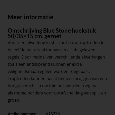
Meer informatie
Omschrijving Blue Stone hoekstuk
50/35×15 cm. gezoet
Voor een afwerking in stijl kunt u uw traptreden in
hetzelfde materiaal toepassen als de gekozen
tegels. Door middel van verschillende afwerkingen
zoals een antisliprand kunnen er extra
veiligheidsmaatregelen worden toegepast.
Traptreden kunnen naast het overbruggen van een
hoogteverschil in uw tuin ook worden toegepast
als mooie borders voor uw afscheiding van split en
groen.
V16233
Artikelnummer