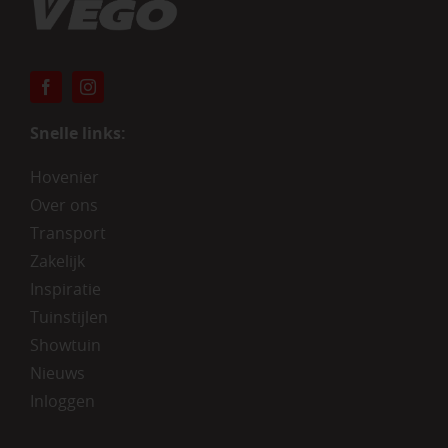
Snelle links:
Hovenier
Over ons
Transport
Zakelijk
Inspiratie
Tuinstijlen
Showtuin
Nieuws
Inloggen