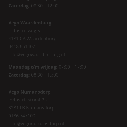
Zaterdag:
08:30 – 12:00
Vego Waardenburg
Industrieweg 5
4181 CA Waardenburg
0418 651407
info@vegowaardenburg.nl
Maandag t/m vrijdag:
07:00 – 17:00
Zaterdag
:
08:30 – 15:00
Vego Numansdorp
Industriestraat 25
3281 LB Numansdorp
0186 747100
info@vegonumansdorp.nl