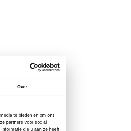
Over
 media te bieden en om ons
ze partners voor social
nformatie die u aan ze heeft