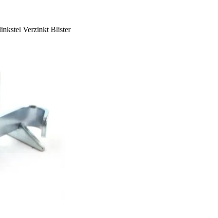
inkstel Verzinkt Blister