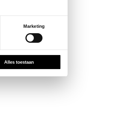
Marketing
Alles toestaan