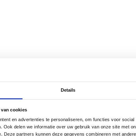
Details
 van cookies
ent en advertenties te personaliseren, om functies voor social
. Ook delen we informatie over uw gebruik van onze site met on
e. Deze partners kunnen deze gegevens combineren met andere i