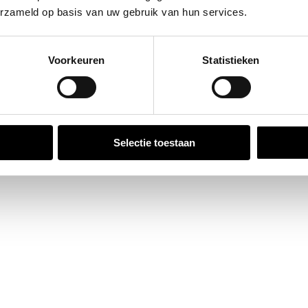
erzameld op basis van uw gebruik van hun services.
Voorkeuren
Statistieken
Selectie toestaan