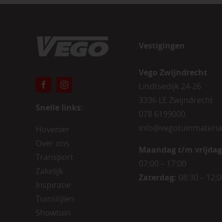
Vestigingen
Vego Zwijndrecht
Lindtsedijk 24-26
3336 LE Zwijndrecht
Snelle links:
078 6199000
info@vegotuinmateria
Hovenier
Over ons
Maandag t/m vrijdag
Transport
07:00 – 17:00
Zakelijk
Zaterdag:
08:30 – 12:
Inspiratie
Tuinstijlen
Showtuin