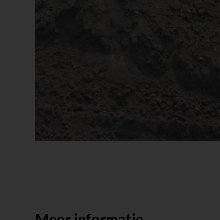
Meer informatie