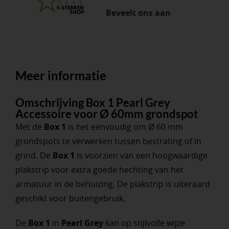
Beveelt ons aan
Meer informatie
Omschrijving Box 1 Pearl Grey
Accessoire voor Ø 60mm grondspot
Met de
Box 1
is het eenvoudig om Ø 60 mm
grondspots te verwerken tussen bestrating of in
grind. De
Box 1
is voorzien van een hoogwaardige
plakstrip voor extra goede hechting van het
armatuur in de behuizing. De plakstrip is uiteraard
geschikt voor buitengebruik.
De
Box 1
in
Pearl Grey
kan op stijlvolle wijze