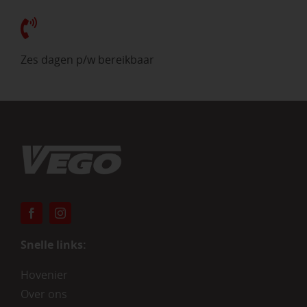
Zes dagen p/w bereikbaar
Snelle links:
Hovenier
Over ons