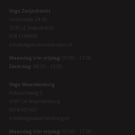
Vego Zwijndrecht
Lindtsedijk 24-26
3336 LE Zwijndrecht
078 6199000
info@vegotuinmaterialen.nl
Maandag t/m vrijdag:
07:00 – 17:00
Zaterdag:
08:30 – 12:00
Vego Waardenburg
Industrieweg 5
4181 CA Waardenburg
0418 651407
info@vegowaardenburg.nl
Maandag t/m vrijdag:
07:00 – 17:00