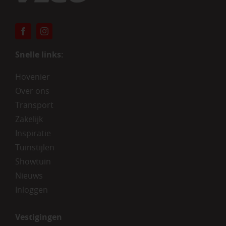
Snelle links:
Hovenier
Over ons
Transport
Zakelijk
Inspiratie
Tuinstijlen
Showtuin
Nieuws
Inloggen
Vestigingen