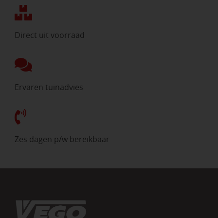
Direct uit voorraad
Ervaren tuinadvies
Zes dagen p/w bereikbaar