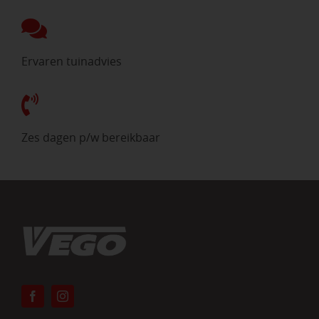
Ervaren tuinadvies
Zes dagen p/w bereikbaar