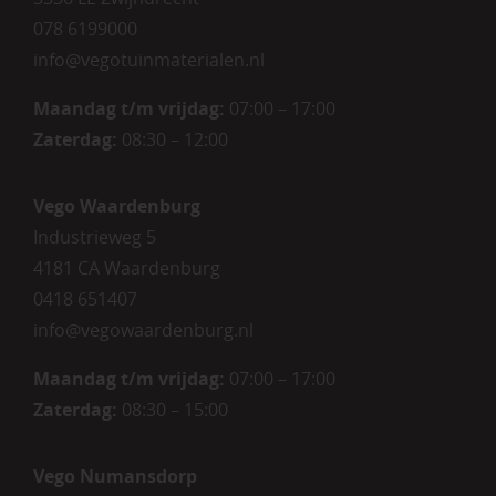
078 6199000
info@vegotuinmaterialen.nl
Maandag t/m vrijdag:
07:00 – 17:00
Zaterdag:
08:30 – 12:00
Vego Waardenburg
Industrieweg 5
4181 CA Waardenburg
0418 651407
info@vegowaardenburg.nl
Maandag t/m vrijdag:
07:00 – 17:00
Zaterdag
:
08:30 – 15:00
Vego Numansdorp