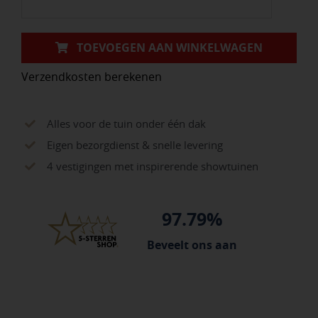
MINIBB
aantal
TOEVOEGEN AAN WINKELWAGEN
Verzendkosten berekenen
Alles voor de tuin onder één dak
Eigen bezorgdienst & snelle levering
4 vestigingen met inspirerende showtuinen
97.79%
Beveelt ons aan