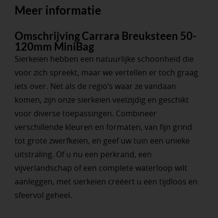
Meer informatie
Omschrijving Carrara Breuksteen 50-
120mm MiniBag
Sierkeien hebben een natuurlijke schoonheid die
voor zich spreekt, maar we vertellen er toch graag
iets over. Net als de regio’s waar ze vandaan
komen, zijn onze sierkeien veelzijdig en geschikt
voor diverse toepassingen. Combineer
verschillende kleuren en formaten, van fijn grind
tot grote zwerfkeien, en geef uw tuin een unieke
uitstraling. Of u nu een perkrand, een
vijverlandschap of een complete waterloop wilt
aanleggen, met sierkeien creëert u een tijdloos en
sfeervol geheel.