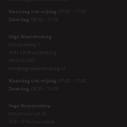
Maandag t/m vrijdag:
07:00 – 17:00
Zaterdag:
08:30 – 12:00
Vego Waardenburg
Industrieweg 5
4181 CA Waardenburg
0418 651407
info@vegowaardenburg.nl
Maandag t/m vrijdag:
07:00 – 17:00
Zaterdag
:
08:30 – 15:00
Vego Numansdorp
Industriestraat 25
3281 LB Numansdorp