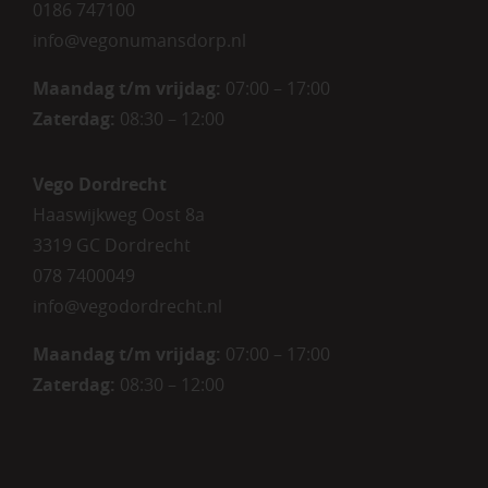
0186 747100
info@vegonumansdorp.nl
Maandag t/m vrijdag
:
07:00 – 17:00
Zaterdag
:
08:30 – 12:00
Vego Dordrecht
Haaswijkweg Oost 8a
3319 GC Dordrecht
078 7400049
info@vegodordrecht.nl
Maandag t/m vrijdag:
07:00 – 17:00
Zaterdag:
08:30 – 12:00