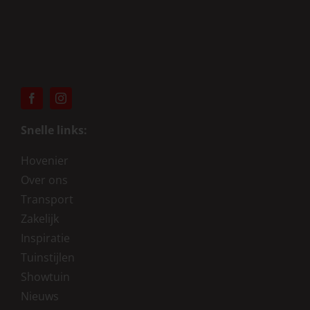
Snelle links:
Hovenier
Over ons
Transport
Zakelijk
Inspiratie
Tuinstijlen
Showtuin
Nieuws