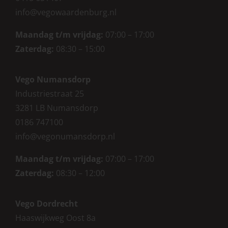
info@vegowaardenburg.nl
Maandag t/m vrijdag:
07:00 – 17:00
Zaterdag
:
08:30 – 15:00
Vego Numansdorp
Industriestraat 25
3281 LB Numansdorp
0186 747100
info@vegonumansdorp.nl
Maandag t/m vrijdag
:
07:00 – 17:00
Zaterdag
:
08:30 – 12:00
Vego Dordrecht
Haaswijkweg Oost 8a