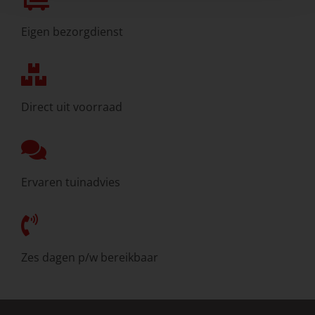
Eigen bezorgdienst
Direct uit voorraad
Ervaren tuinadvies
Zes dagen p/w bereikbaar