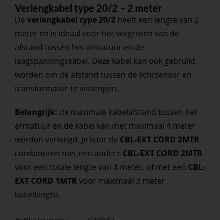
Verlengkabel type 20/2 – 2 meter
De
verlengkabel type 20/2
heeft een lengte van 2
meter en is ideaal voor het vergroten van de
afstand tussen het armatuur en de
laagspanningskabel. Deze kabel kan ook gebruikt
worden om de afstand tussen de lichtsensor en
transformator te verlengen.
Belangrijk:
de maximale kabelafstand tussen het
armatuur en de kabel kan met maximaal 4 meter
worden verlengd. Je kunt de
CBL-EXT CORD 2MTR
combineren met een andere
CBL-EXT CORD 2MTR
voor een totale lengte van 4 meter, of met een
CBL-
EXT CORD 1MTR
voor maximaal 3 meter
kabellengte.