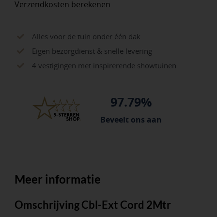
Verzendkosten berekenen
Alles voor de tuin onder één dak
Eigen bezorgdienst & snelle levering
4 vestigingen met inspirerende showtuinen
97.79%
Beveelt ons aan
Meer informatie
Omschrijving Cbl-Ext Cord 2Mtr