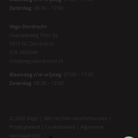
Zaterdag
:
08:30 – 12:00
Vego Dordrecht
Haaswijkweg Oost 8a
3319 GC Dordrecht
078 7400049
info@vegodordrecht.nl
Maandag t/m vrijdag:
07:00 – 17:00
Zaterdag:
08:30 – 12:00
©
2026 Vego | Alle rechten voorbehouden |
Privacybeleid
|
Cookiebeleid
|
Algemene
voorwaarden