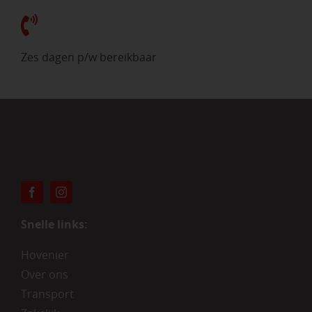
Zes dagen p/w bereikbaar
Snelle links:
Hovenier
Over ons
Transport