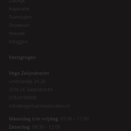
Zakelijk
Inspiratie
Tuinstijlen
Showtuin
Nieuws
Inloggen
Vestigingen
Vego Zwijndrecht
Lindtsedijk 24-26
3336 LE Zwijndrecht
078 6199000
info@vegotuinmaterialen.nl
Maandag t/m vrijdag:
07:00 – 17:00
Zaterdag:
08:30 – 12:00