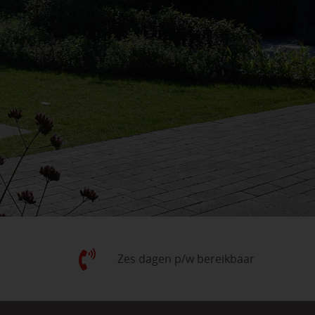
Zes dagen p/w bereikbaar