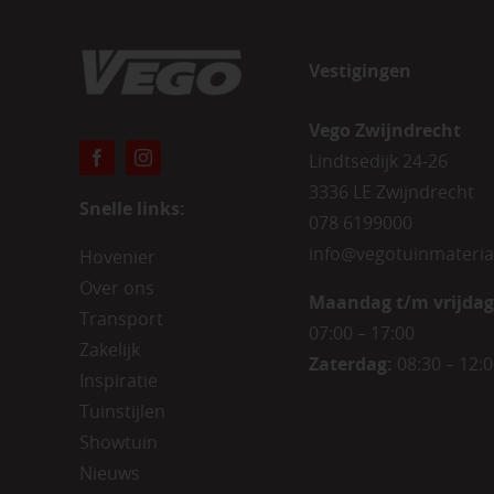
Vestigingen
Vego Zwijndrecht
Lindtsedijk 24-26
3336 LE Zwijndrecht
Snelle links:
078 6199000
info@vegotuinmateria
Hovenier
Over ons
Maandag t/m vrijdag
Transport
07:00 – 17:00
Zakelijk
Zaterdag:
08:30 – 12:
Inspiratie
Tuinstijlen
Showtuin
Nieuws