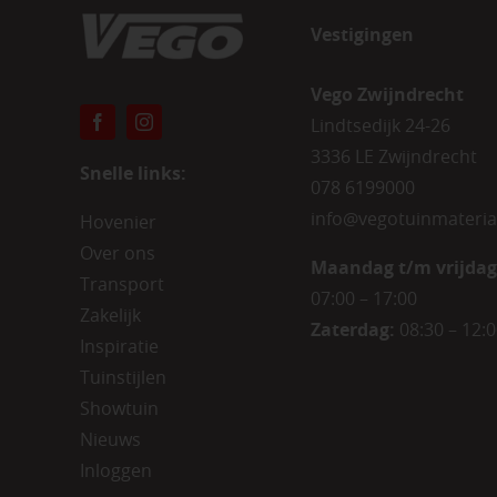
Vestigingen
Vego Zwijndrecht
Lindtsedijk 24-26
3336 LE Zwijndrecht
Snelle links:
078 6199000
info@vegotuinmateria
Hovenier
Over ons
Maandag t/m vrijdag
Transport
07:00 – 17:00
Zakelijk
Zaterdag:
08:30 – 12:
Inspiratie
Tuinstijlen
Showtuin
Nieuws
Inloggen