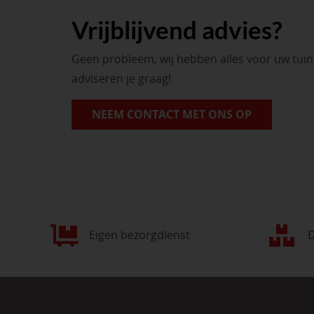
Vrijblijvend advies?
Geen probleem, wij hebben alles voor uw tui
adviseren je graag!
NEEM CONTACT MET ONS OP
Eigen bezorgdienst
D