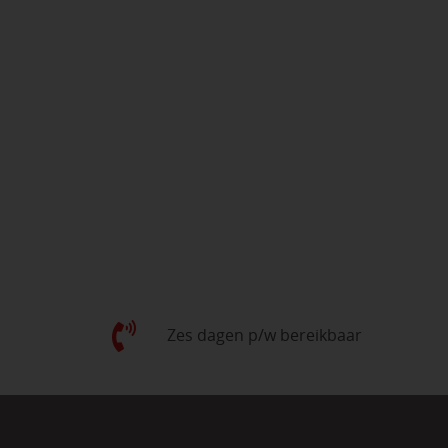
Zes dagen p/w bereikbaar