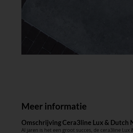
Meer informatie
Omschrijving Cera3line Lux & Dutch 
Al jaren is het een groot succes, de cera3line Lux