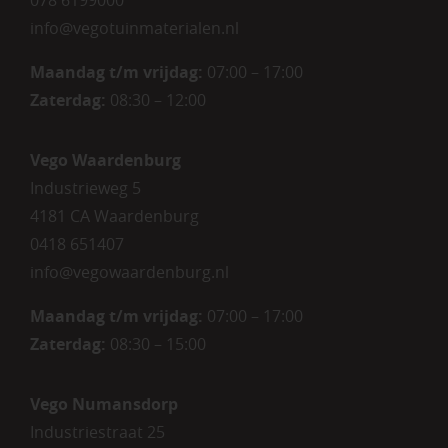
info@vegotuinmaterialen.nl
Maandag t/m vrijdag:
07:00 – 17:00
Zaterdag:
08:30 – 12:00
Vego Waardenburg
Industrieweg 5
4181 CA Waardenburg
0418 651407
info@vegowaardenburg.nl
Maandag t/m vrijdag:
07:00 – 17:00
Zaterdag
:
08:30 – 15:00
Vego Numansdorp
Industriestraat 25