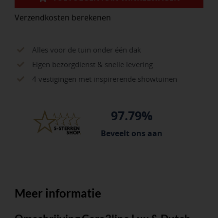
Verzendkosten berekenen
Alles voor de tuin onder één dak
Eigen bezorgdienst & snelle levering
4 vestigingen met inspirerende showtuinen
97.79%
Beveelt ons aan
Meer informatie