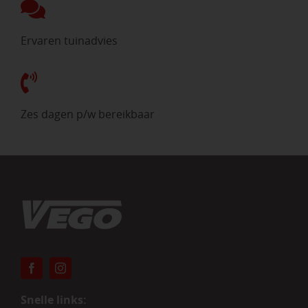
Ervaren tuinadvies
Zes dagen p/w bereikbaar
Snelle links: