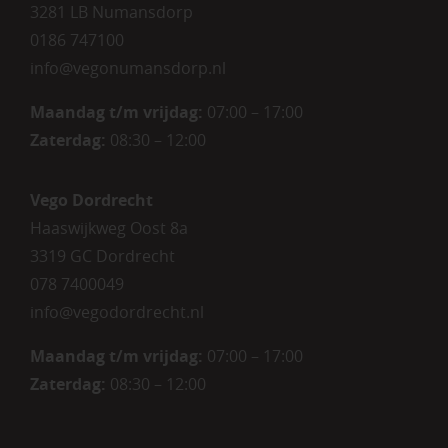
3281 LB Numansdorp
0186 747100
info@vegonumansdorp.nl
Maandag t/m vrijdag
:
07:00 – 17:00
Zaterdag
:
08:30 – 12:00
Vego Dordrecht
Haaswijkweg Oost 8a
3319 GC Dordrecht
078 7400049
info@vegodordrecht.nl
Maandag t/m vrijdag:
07:00 – 17:00
Zaterdag:
08:30 – 12:00