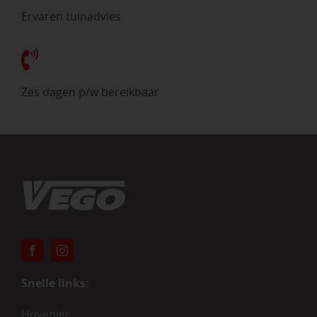
Ervaren tuinadvies
Zes dagen p/w bereikbaar
Snelle links:
Hovenier