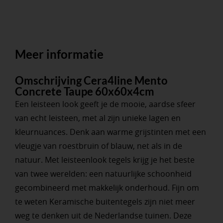
Meer informatie
Omschrijving Cera4line Mento
Concrete Taupe 60x60x4cm
Een leisteen look geeft je de mooie, aardse sfeer
van echt leisteen, met al zijn unieke lagen en
kleurnuances. Denk aan warme grijstinten met een
vleugje van roestbruin of blauw, net als in de
natuur. Met leisteenlook tegels krijg je het beste
van twee werelden: een natuurlijke schoonheid
gecombineerd met makkelijk onderhoud. Fijn om
te weten Keramische buitentegels zijn niet meer
weg te denken uit de Nederlandse tuinen. Deze