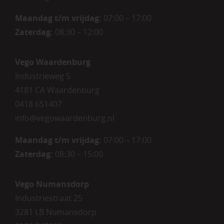
Maandag t/m vrijdag:
07:00 – 17:00
Zaterdag:
08:30 – 12:00
Vego Waardenburg
Industrieweg 5
4181 CA Waardenburg
0418 651407
info@vegowaardenburg.nl
Maandag t/m vrijdag:
07:00 – 17:00
Zaterdag
:
08:30 – 15:00
Vego Numansdorp
Industriestraat 25
3281 LB Numansdorp