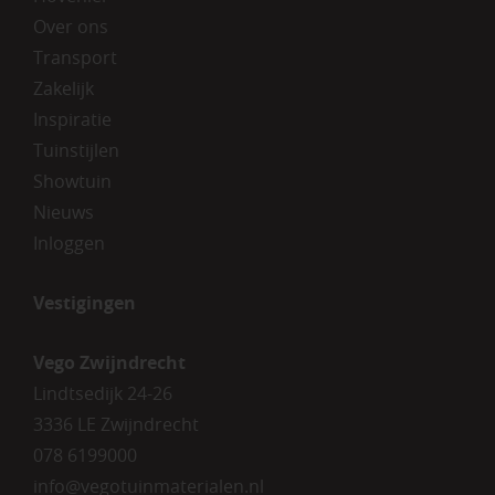
Over ons
Transport
Zakelijk
Inspiratie
Tuinstijlen
Showtuin
Nieuws
Inloggen
Vestigingen
Vego Zwijndrecht
Lindtsedijk 24-26
3336 LE Zwijndrecht
078 6199000
info@vegotuinmaterialen.nl