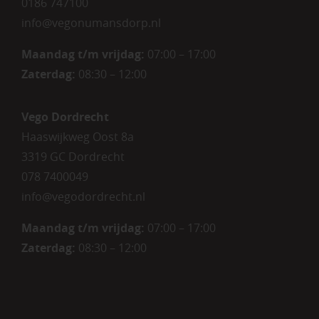
0186 747100
info@vegonumansdorp.nl
Maandag t/m vrijdag
:
07:00 – 17:00
Zaterdag
:
08:30 – 12:00
Vego Dordrecht
Haaswijkweg Oost 8a
3319 GC Dordrecht
078 7400049
info@vegodordrecht.nl
Maandag t/m vrijdag:
07:00 – 17:00
Zaterdag:
08:30 – 12:00