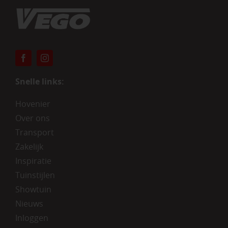
Snelle links:
Hovenier
Over ons
Transport
Zakelijk
Inspiratie
Tuinstijlen
Showtuin
Nieuws
Inloggen