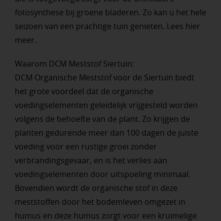
fotosynthese bij groene bladeren. Zo kan u het hele
seizoen van een prachtige tuin genieten. Lees hier
meer.
Waarom DCM Meststof Siertuin:
DCM Organische Meststof voor de Siertuin biedt
het grote voordeel dat de organische
voedingselementen geleidelijk vrijgesteld worden
volgens de behoefte van de plant. Zo krijgen de
planten gedurende meer dan 100 dagen de juiste
voeding voor een rustige groei zonder
verbrandingsgevaar, en is het verlies aan
voedingselementen door uitspoeling minimaal.
Bovendien wordt de organische stof in deze
meststoffen door het bodemleven omgezet in
humus en deze humus zorgt voor een kruimelige