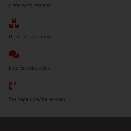
Eigen bezorgdienst
Direct uit voorraad
Ervaren tuinadvies
Zes dagen p/w bereikbaar