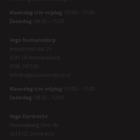
Maandag t/m vrijdag:
07:00 – 17:00
Zaterdag
:
08:30 – 15:00
Vego Numansdorp
Industriestraat 25
3281 LB Numansdorp
0186 747100
info@vegonumansdorp.nl
Maandag t/m vrijdag
:
07:00 – 17:00
Zaterdag
:
08:30 – 12:00
Vego Dordrecht
Haaswijkweg Oost 8a
3319 GC Dordrecht