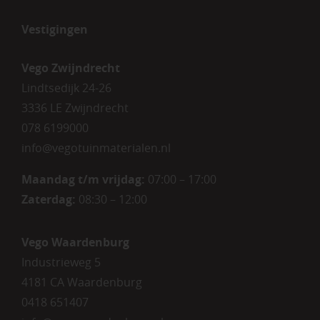
Vestigingen
Vego Zwijndrecht
Lindtsedijk 24-26
3336 LE Zwijndrecht
078 6199000
info@vegotuinmaterialen.nl
Maandag t/m vrijdag:
07:00 – 17:00
Zaterdag:
08:30 – 12:00
Vego Waardenburg
Industrieweg 5
4181 CA Waardenburg
0418 651407