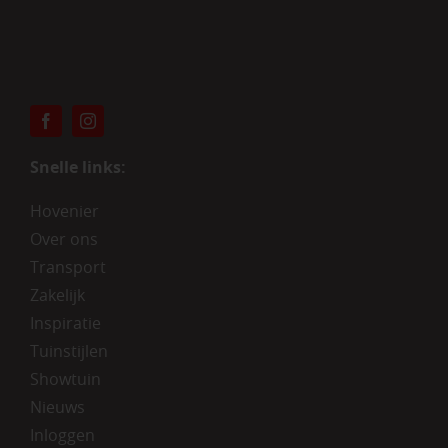
Snelle links:
Hovenier
Over ons
Transport
Zakelijk
Inspiratie
Tuinstijlen
Showtuin
Nieuws
Inloggen