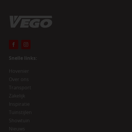
Snelle links:
Hovenier
Over ons
Transport
Zakelijk
Inspiratie
Tuinstijlen
Showtuin
Nieuws