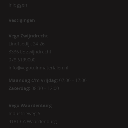
Inloggen
Vestigingen
Vego Zwijndrecht
Lindtsedijk 24-26
3336 LE Zwijndrecht
078 6199000
info@vegotuinmaterialen.nl
Maandag t/m vrijdag:
07:00 – 17:00
Zaterdag:
08:30 – 12:00
Vego Waardenburg
Industrieweg 5
4181 CA Waardenburg