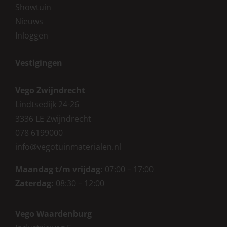
Showtuin
Nieuws
Inloggen
Vestigingen
Vego Zwijndrecht
Lindtsedijk 24-26
3336 LE Zwijndrecht
078 6199000
info@vegotuinmaterialen.nl
Maandag t/m vrijdag:
07:00 – 17:00
Zaterdag:
08:30 – 12:00
Vego Waardenburg