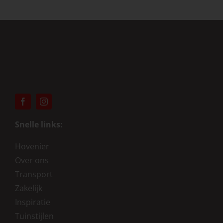
Snelle links:
Hovenier
Over ons
Transport
Zakelijk
Inspiratie
Tuinstijlen