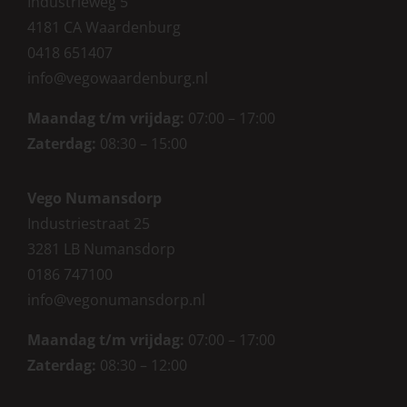
Industrieweg 5
4181 CA Waardenburg
0418 651407
info@vegowaardenburg.nl
Maandag t/m vrijdag:
07:00 – 17:00
Zaterdag
:
08:30 – 15:00
Vego Numansdorp
Industriestraat 25
3281 LB Numansdorp
0186 747100
info@vegonumansdorp.nl
Maandag t/m vrijdag
:
07:00 – 17:00
Zaterdag
:
08:30 – 12:00