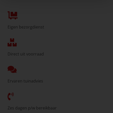
Eigen bezorgdienst
Direct uit voorraad
Ervaren tuinadvies
Zes dagen p/w bereikbaar