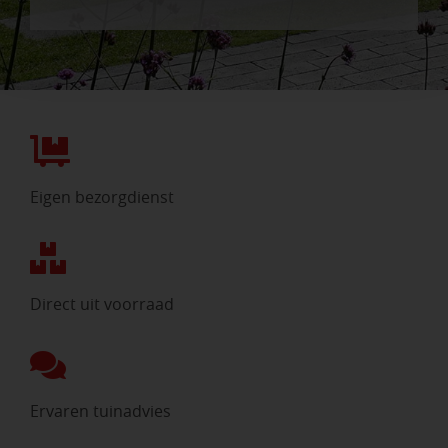
Eigen bezorgdienst
Direct uit voorraad
Ervaren tuinadvies