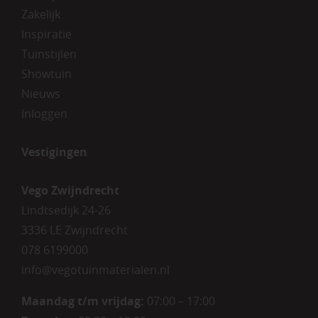
Zakelijk
Inspiratie
Tuinstijlen
Showtuin
Nieuws
Inloggen
Vestigingen
Vego Zwijndrecht
Lindtsedijk 24-26
3336 LE Zwijndrecht
078 6199000
info@vegotuinmaterialen.nl
Maandag t/m vrijdag:
07:00 – 17:00