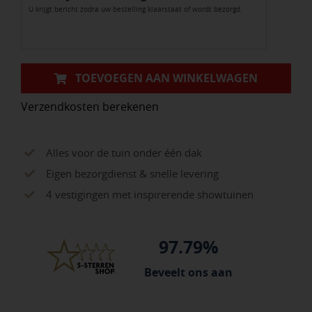
U krijgt bericht zodra uw bestelling klaarstaat of wordt bezorgd.
40x10x10cm
aantal
TOEVOEGEN AAN WINKELWAGEN
Verzendkosten berekenen
Alles voor de tuin onder één dak
Eigen bezorgdienst & snelle levering
4 vestigingen met inspirerende showtuinen
97.79%
Beveelt ons aan