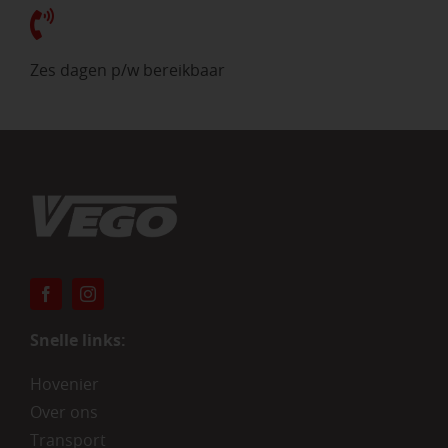
Zes dagen p/w bereikbaar
Snelle links:
Hovenier
Over ons
Transport