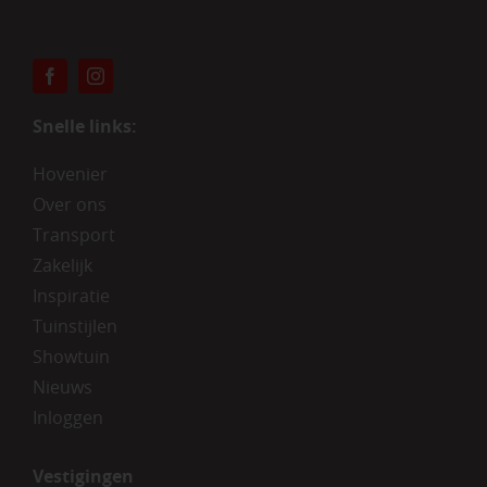
Snelle links:
Hovenier
Over ons
Transport
Zakelijk
Inspiratie
Tuinstijlen
Showtuin
Nieuws
Inloggen
Vestigingen