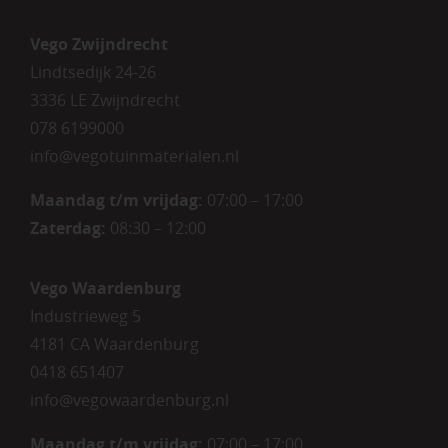
Vego Zwijndrecht
Lindtsedijk 24-26
3336 LE Zwijndrecht
078 6199000
info@vegotuinmaterialen.nl
Maandag t/m vrijdag:
07:00 – 17:00
Zaterdag:
08:30 – 12:00
Vego Waardenburg
Industrieweg 5
4181 CA Waardenburg
0418 651407
info@vegowaardenburg.nl
Maandag t/m vrijdag:
07:00 – 17:00