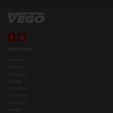
Snelle links:
Hovenier
Over ons
Transport
Zakelijk
Inspiratie
Tuinstijlen
Showtuin
Nieuws