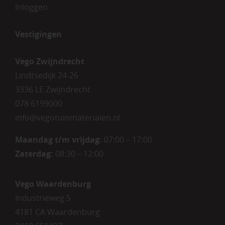
Inloggen
Vestigingen
Vego Zwijndrecht
Lindtsedijk 24-26
3336 LE Zwijndrecht
078 6199000
info@vegotuinmaterialen.nl
Maandag t/m vrijdag:
07:00 – 17:00
Zaterdag:
08:30 – 12:00
Vego Waardenburg
Industrieweg 5
4181 CA Waardenburg