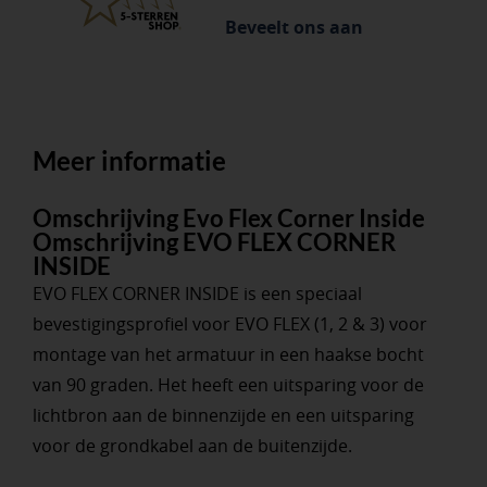
Beveelt ons aan
Meer informatie
Omschrijving Evo Flex Corner Inside
Omschrijving EVO FLEX CORNER
INSIDE
EVO FLEX CORNER INSIDE is een speciaal
bevestigingsprofiel voor EVO FLEX (1, 2 & 3) voor
montage van het armatuur in een haakse bocht
van 90 graden. Het heeft een uitsparing voor de
lichtbron aan de binnenzijde en een uitsparing
voor de grondkabel aan de buitenzijde.