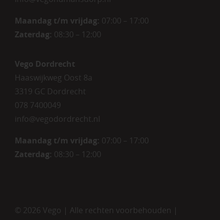
Maandag t/m vrijdag
:
07:00 – 17:00
Zaterdag
:
08:30 – 12:00
Vego Dordrecht
Haaswijkweg Oost 8a
3319 GC Dordrecht
078 7400049
info@vegodordrecht.nl
Maandag t/m vrijdag:
07:00 – 17:00
Zaterdag:
08:30 – 12:00
©
2026 Vego | Alle rechten voorbehouden |