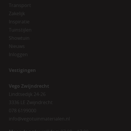
Transport
Zakelijk
Inspiratie
Tuinstijlen
Showtuin
Nieuws
Inloggen
Vestigingen
Vego Zwijndrecht
Lindtsedijk 24-26
3336 LE Zwijndrecht
078 6199000
info@vegotuinmaterialen.nl