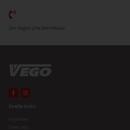
Zes dagen p/w bereikbaar
Snelle links:
Hovenier
Over ons