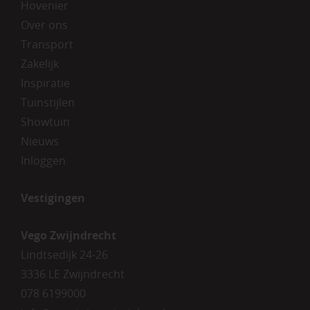
Hovenier
Over ons
Transport
Zakelijk
Inspiratie
Tuinstijlen
Showtuin
Nieuws
Inloggen
Vestigingen
Vego Zwijndrecht
Lindtsedijk 24-26
3336 LE Zwijndrecht
078 6199000