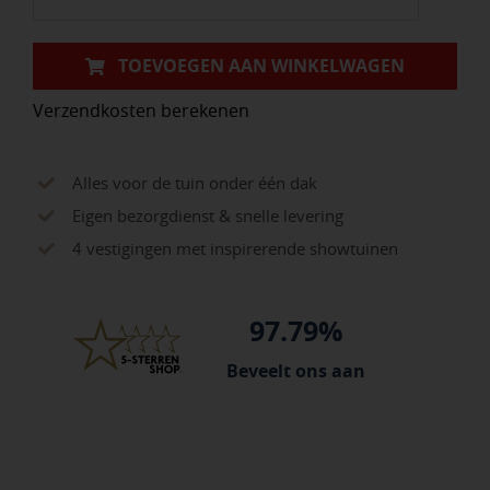
TOEVOEGEN AAN WINKELWAGEN
Verzendkosten berekenen
Alles voor de tuin onder één dak
Eigen bezorgdienst & snelle levering
4 vestigingen met inspirerende showtuinen
97.79%
Beveelt ons aan