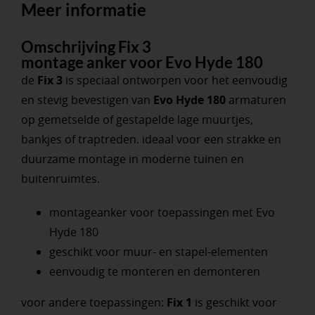
Meer informatie
Omschrijving Fix 3
montage anker voor Evo Hyde 180
de
Fix 3
is speciaal ontworpen voor het eenvoudig
en stevig bevestigen van
Evo Hyde 180
armaturen
op gemetselde of gestapelde lage muurtjes,
bankjes of traptreden. ideaal voor een strakke en
duurzame montage in moderne tuinen en
buitenruimtes.
montageanker voor toepassingen met Evo
Hyde 180
geschikt voor muur- en stapel-elementen
eenvoudig te monteren en demonteren
voor andere toepassingen:
Fix 1
is geschikt voor