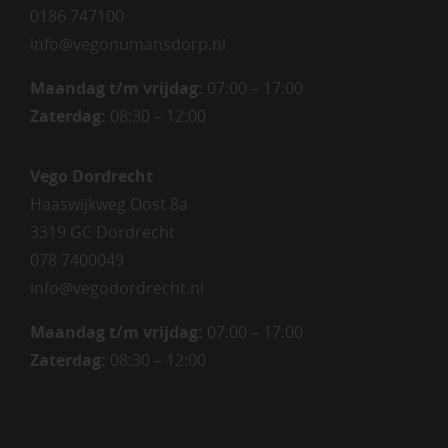
0186 747100
info@vegonumansdorp.nl
Maandag t/m vrijdag
:
07:00 – 17:00
Zaterdag
:
08:30 – 12:00
Vego Dordrecht
Haaswijkweg Oost 8a
3319 GC Dordrecht
078 7400049
info@vegodordrecht.nl
Maandag t/m vrijdag:
07:00 – 17:00
Zaterdag:
08:30 – 12:00