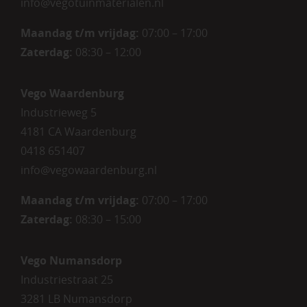
info@vegotuinmaterialen.nl
Maandag t/m vrijdag:
07:00 – 17:00
Zaterdag:
08:30 – 12:00
Vego Waardenburg
Industrieweg 5
4181 CA Waardenburg
0418 651407
info@vegowaardenburg.nl
Maandag t/m vrijdag:
07:00 – 17:00
Zaterdag
:
08:30 – 15:00
Vego Numansdorp
Industriestraat 25
3281 LB Numansdorp