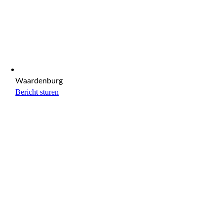
Waardenburg
Bericht sturen