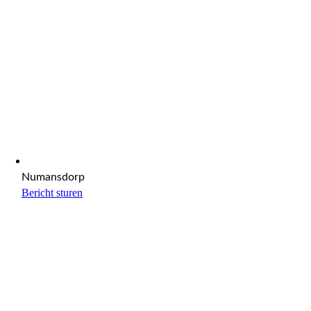
Numansdorp
Bericht sturen