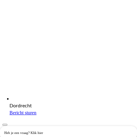
Dordrecht
Bericht sturen
Heb je een vraag? Klik hier