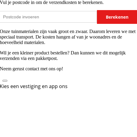
Vul je postcode in om de verzendkosten te berekenen.
Berekenen
Onze tuinmaterialen zijn vaak groot en zwaar. Daarom leveren we met
speciaal transport. De kosten hangen af van je woonadres en de
hoeveelheid materialen.
Wil je een kleiner product bestellen? Dan kunnen we dit mogelijk
verzenden via een pakketpost.
Neem gerust contact met ons op!
Kies een vestiging en app ons