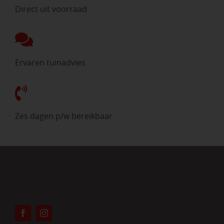
Direct uit voorraad
Ervaren tuinadvies
Zes dagen p/w bereikbaar