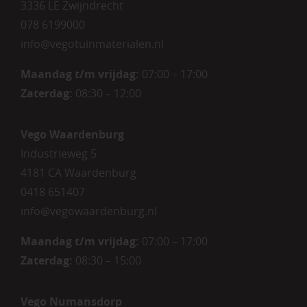
3336 LE Zwijndrecht
078 6199000
info@vegotuinmaterialen.nl
Maandag t/m vrijdag:
07:00 – 17:00
Zaterdag:
08:30 – 12:00
Vego Waardenburg
Industrieweg 5
4181 CA Waardenburg
0418 651407
info@vegowaardenburg.nl
Maandag t/m vrijdag:
07:00 – 17:00
Zaterdag
:
08:30 – 15:00
Vego Numansdorp