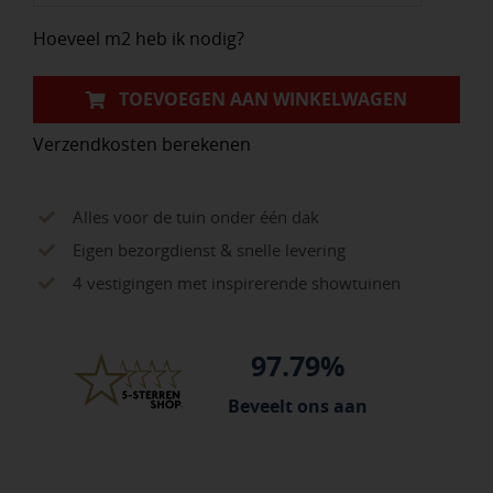
aantal
Hoeveel m2 heb ik nodig?
TOEVOEGEN AAN WINKELWAGEN
Verzendkosten berekenen
Alles voor de tuin onder één dak
Eigen bezorgdienst & snelle levering
4 vestigingen met inspirerende showtuinen
97.79%
Beveelt ons aan