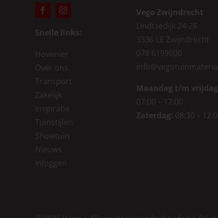
Vego Zwijndrecht
Lindtsedijk 24-26
Snelle links:
3336 LE Zwijndrecht
078 6199000
Hovenier
info@vegotuinmateria
Over ons
Transport
Maandag t/m vrijdag
Zakelijk
07:00 – 17:00
Inspiratie
Zaterdag:
08:30 – 12:
Tuinstijlen
Showtuin
Nieuws
Inloggen