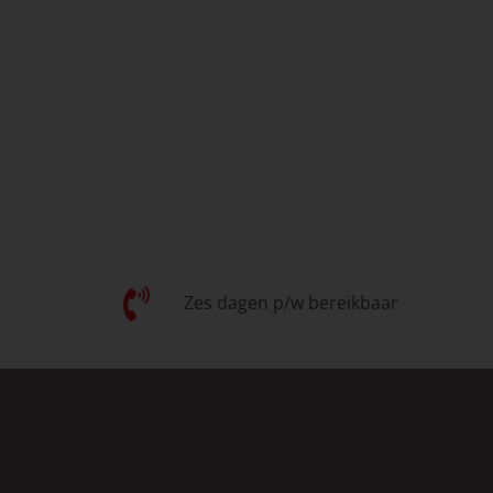
Zes dagen p/w bereikbaar