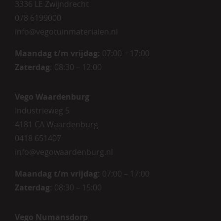
3336 LE Zwijndrecht
078 6199000
info@vegotuinmaterialen.nl
Maandag t/m vrijdag:
07:00 – 17:00
Zaterdag:
08:30 – 12:00
Vego Waardenburg
Industrieweg 5
4181 CA Waardenburg
0418 651407
info@vegowaardenburg.nl
Maandag t/m vrijdag:
07:00 – 17:00
Zaterdag
:
08:30 – 15:00
Vego Numansdorp