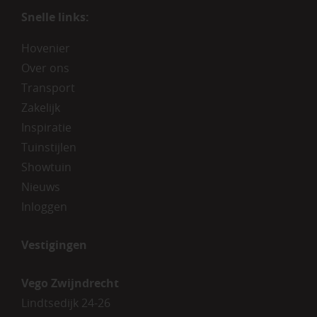
Snelle links:
Hovenier
Over ons
Transport
Zakelijk
Inspiratie
Tuinstijlen
Showtuin
Nieuws
Inloggen
Vestigingen
Vego Zwijndrecht
Lindtsedijk 24-26