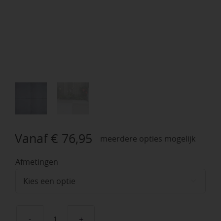
Vanaf
€
76,95
meerdere opties mogelijk
Afmetingen
