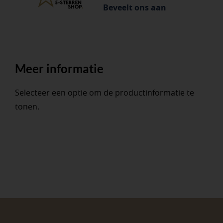
Beveelt ons aan
Meer informatie
Selecteer een optie om de productinformatie te
tonen.