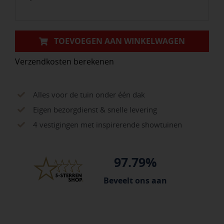
Wood
aantal
TOEVOEGEN AAN WINKELWAGEN
Verzendkosten berekenen
Alles voor de tuin onder één dak
Eigen bezorgdienst & snelle levering
4 vestigingen met inspirerende showtuinen
97.79%
Beveelt ons aan