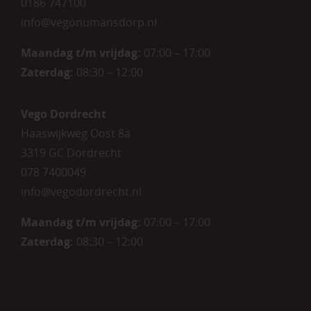
0186 747100
info@vegonumansdorp.nl
Maandag t/m vrijdag
:
07:00 – 17:00
Zaterdag
:
08:30 – 12:00
Vego Dordrecht
Haaswijkweg Oost 8a
3319 GC Dordrecht
078 7400049
info@vegodordrecht.nl
Maandag t/m vrijdag:
07:00 – 17:00
Zaterdag:
08:30 – 12:00