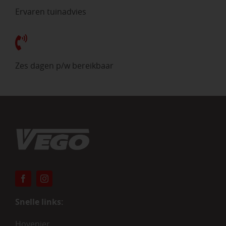
Ervaren tuinadvies
Zes dagen p/w bereikbaar
Snelle links:
Hovenier