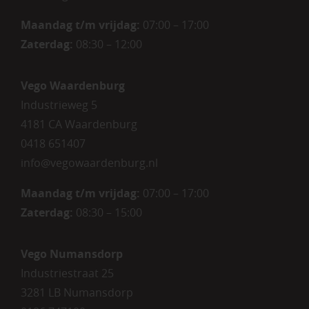
Maandag t/m vrijdag:
07:00 – 17:00
Zaterdag:
08:30 – 12:00
Vego Waardenburg
Industrieweg 5
4181 CA Waardenburg
0418 651407
info@vegowaardenburg.nl
Maandag t/m vrijdag:
07:00 – 17:00
Zaterdag
:
08:30 – 15:00
Vego Numansdorp
Industriestraat 25
3281 LB Numansdorp