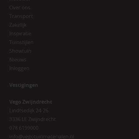
Over ons
Transport
Zakelijk
Inspiratie
Tuinstijlen
Showtuin
Nieuws
Inloggen
Vestigingen
Vego Zwijndrecht
Lindtsedijk 24-26
3336 LE Zwijndrecht
078 6199000
info@vegotuinmaterialen.nl