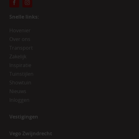
Snelle links:
Hovenier
Over ons
Transport
Zakelijk
Inspiratie
Tuinstijlen
Showtuin
Nieuws
Inloggen
Vestigingen
Vego Zwijndrecht