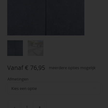
Vanaf
€
76,95
meerdere opties mogelijk
Afmetingen
