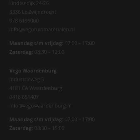
Lindtsedijk 24-26
3336 LE Zwijndrecht
078 6199000
info@vegotuinmaterialen.nl
Maandag t/m vrijdag:
07:00 – 17:00
Zaterdag:
08:30 – 12:00
Vego Waardenburg
Industrieweg 5
4181 CA Waardenburg
0418 651407
info@vegowaardenburg.nl
Maandag t/m vrijdag:
07:00 – 17:00
Zaterdag
:
08:30 – 15:00