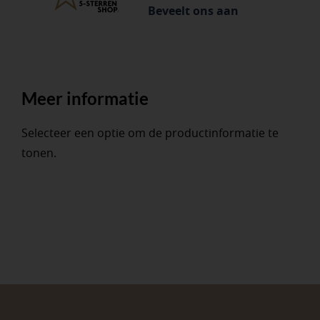
Beveelt ons aan
Meer informatie
Selecteer een optie om de productinformatie te
tonen.