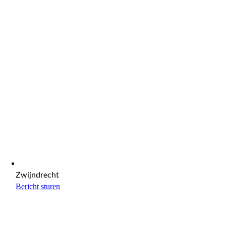
Zwijndrecht
Bericht sturen