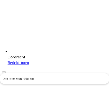
Dordrecht
Bericht sturen
Heb je een vraag? Klik hier