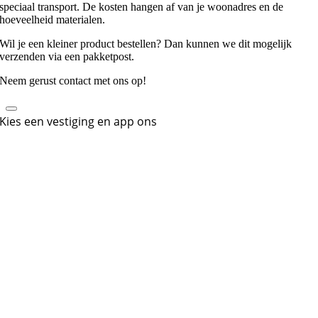
speciaal transport. De kosten hangen af van je woonadres en de
hoeveelheid materialen.
Wil je een kleiner product bestellen? Dan kunnen we dit mogelijk
verzenden via een pakketpost.
Neem gerust contact met ons op!
Kies een vestiging en app ons