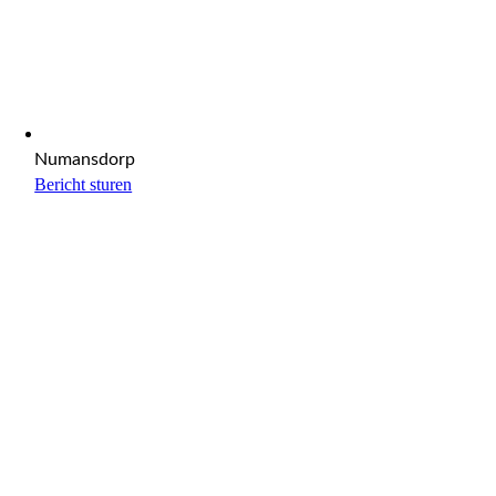
Numansdorp
Bericht sturen