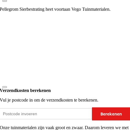
Pellegrom Sierbestrating heet voortaan Vego Tuinmaterialen.
Verzendkosten berekenen
Vul je postcode in om de verzendkosten te berekenen.
Berekenen
Onze tuinmaterialen zijn vaak groot en zwaar. Daarom leveren we met