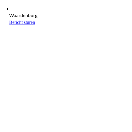
Waardenburg
Bericht sturen