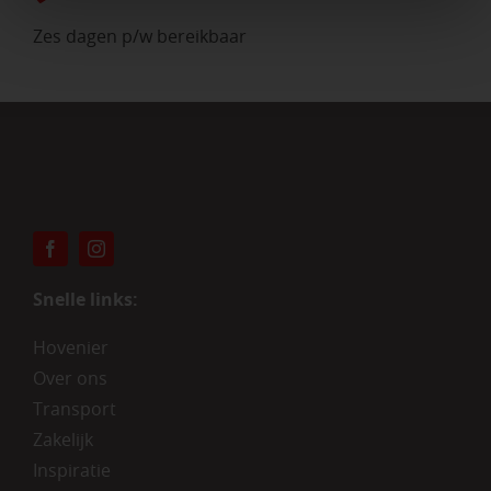
Zes dagen p/w bereikbaar
Snelle links:
Hovenier
Over ons
Transport
Zakelijk
Inspiratie