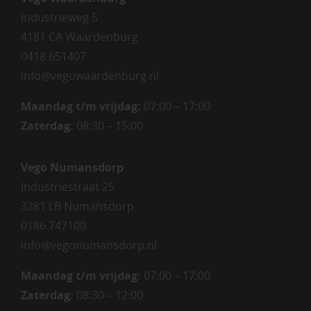
Industrieweg 5
4181 CA Waardenburg
0418 651407
info@vegowaardenburg.nl
Maandag t/m vrijdag:
07:00 – 17:00
Zaterdag
:
08:30 – 15:00
Vego Numansdorp
Industriestraat 25
3281 LB Numansdorp
0186 747100
info@vegonumansdorp.nl
Maandag t/m vrijdag
:
07:00 – 17:00
Zaterdag
:
08:30 – 12:00