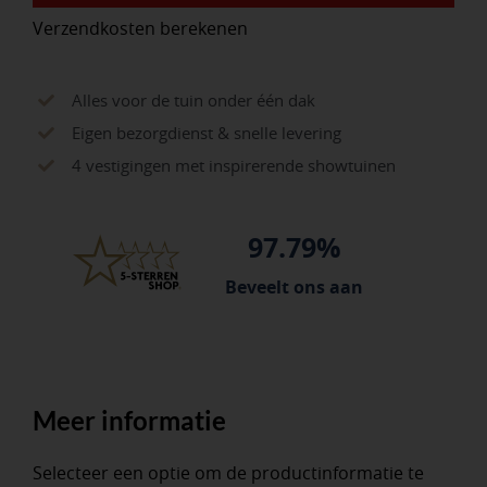
Verzendkosten berekenen
Alles voor de tuin onder één dak
Eigen bezorgdienst & snelle levering
4 vestigingen met inspirerende showtuinen
97.79%
Beveelt ons aan
Meer informatie
Selecteer een optie om de productinformatie te