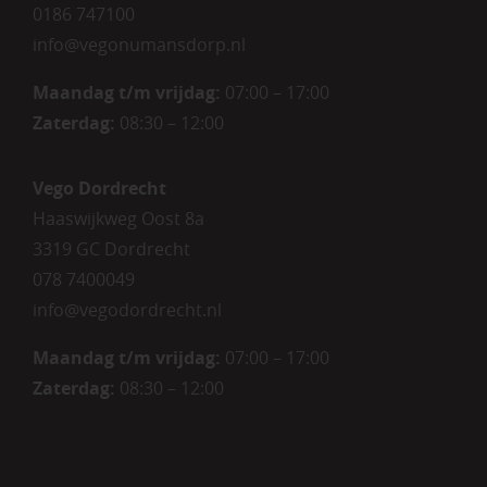
0186 747100
info@vegonumansdorp.nl
Maandag t/m vrijdag
:
07:00 – 17:00
Zaterdag
:
08:30 – 12:00
Vego Dordrecht
Haaswijkweg Oost 8a
3319 GC Dordrecht
078 7400049
info@vegodordrecht.nl
Maandag t/m vrijdag:
07:00 – 17:00
Zaterdag:
08:30 – 12:00