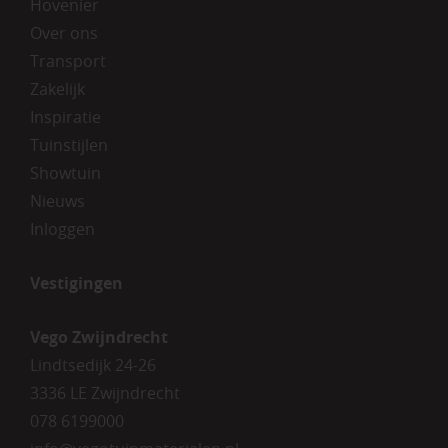
Hovenier
Over ons
Transport
Zakelijk
Inspiratie
Tuinstijlen
Showtuin
Nieuws
Inloggen
Vestigingen
Vego Zwijndrecht
Lindtsedijk 24-26
3336 LE Zwijndrecht
078 6199000