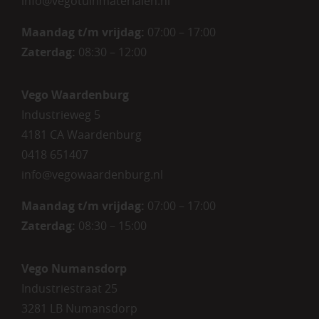
info@vegotuinmaterialen.nl
Maandag t/m vrijdag:
07:00 – 17:00
Zaterdag:
08:30 – 12:00
Vego Waardenburg
Industrieweg 5
4181 CA Waardenburg
0418 651407
info@vegowaardenburg.nl
Maandag t/m vrijdag:
07:00 – 17:00
Zaterdag
:
08:30 – 15:00
Vego Numansdorp
Industriestraat 25
3281 LB Numansdorp