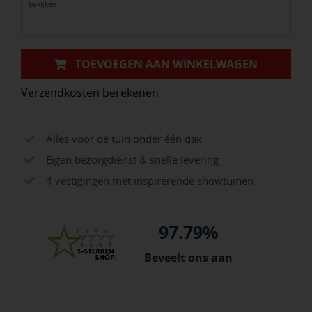
bekijken.
TOEVOEGEN AAN WINKELWAGEN
Verzendkosten berekenen
Alles voor de tuin onder één dak
Eigen bezorgdienst & snelle levering
4 vestigingen met inspirerende showtuinen
97.79%
Beveelt ons aan