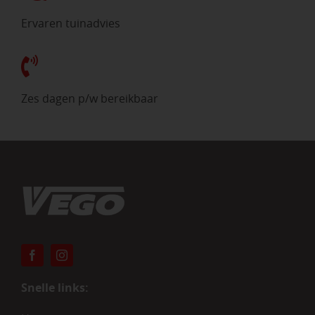
Ervaren tuinadvies
Zes dagen p/w bereikbaar
Snelle links: