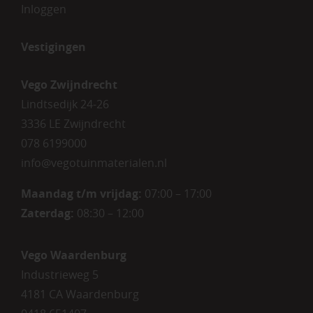
Inloggen
Vestigingen
Vego Zwijndrecht
Lindtsedijk 24-26
3336 LE Zwijndrecht
078 6199000
info@vegotuinmaterialen.nl
Maandag t/m vrijdag:
07:00 – 17:00
Zaterdag:
08:30 – 12:00
Vego Waardenburg
Industrieweg 5
4181 CA Waardenburg