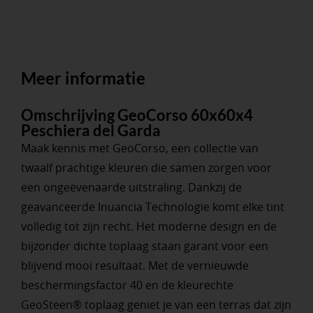
Meer informatie
Omschrijving GeoCorso 60x60x4
Peschiera del Garda
Maak kennis met GeoCorso, een collectie van
twaalf prachtige kleuren die samen zorgen voor
een ongeëvenaarde uitstraling. Dankzij de
geavanceerde Inuancia Technologie komt elke tint
volledig tot zijn recht. Het moderne design en de
bijzonder dichte toplaag staan garant voor een
blijvend mooi resultaat. Met de vernieuwde
beschermingsfactor 40 en de kleurechte
GeoSteen® toplaag geniet je van een terras dat zijn