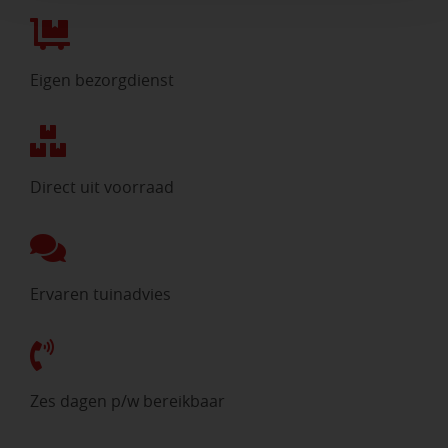
Eigen bezorgdienst
Direct uit voorraad
Ervaren tuinadvies
Zes dagen p/w bereikbaar