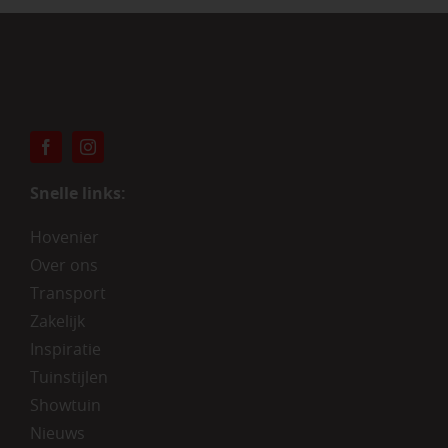
Snelle links:
Hovenier
Over ons
Transport
Zakelijk
Inspiratie
Tuinstijlen
Showtuin
Nieuws