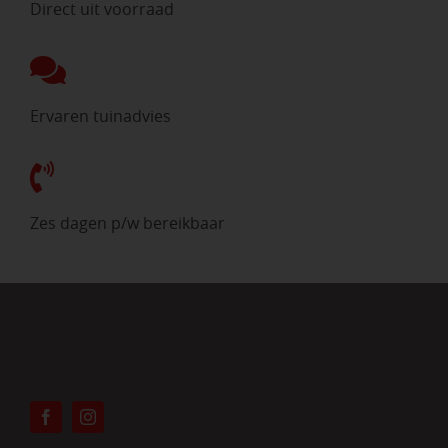
Direct uit voorraad
Ervaren tuinadvies
Zes dagen p/w bereikbaar