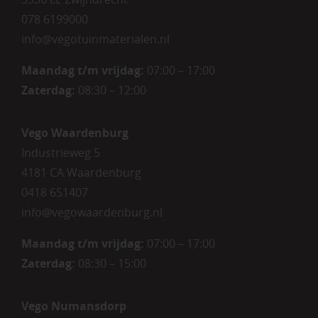
078 6199000
info@vegotuinmaterialen.nl
Maandag t/m vrijdag:
07:00 – 17:00
Zaterdag:
08:30 – 12:00
Vego Waardenburg
Industrieweg 5
4181 CA Waardenburg
0418 651407
info@vegowaardenburg.nl
Maandag t/m vrijdag:
07:00 – 17:00
Zaterdag
:
08:30 – 15:00
Vego Numansdorp